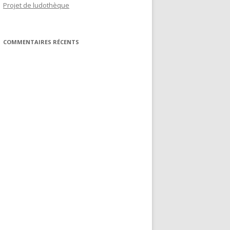
Projet de ludothèque
COMMENTAIRES RÉCENTS