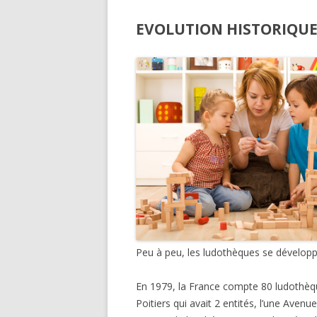
EVOLUTION HISTORIQU
Peu à peu, les ludothèques se développ
En 1979, la France compte 80 ludothèque
Poitiers qui avait 2 entités, l’une Aven