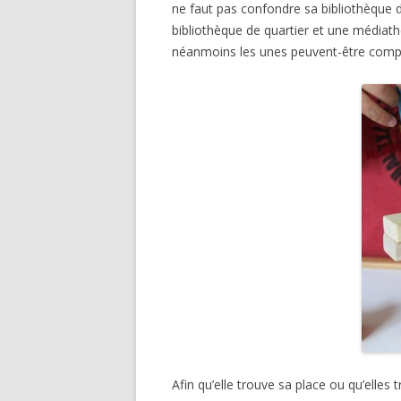
ne faut pas confondre sa bibliothèque 
bibliothèque de quartier et une médiath
néanmoins les unes peuvent-être compl
Afin qu’elle trouve sa place ou qu’elles 