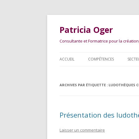
Patricia Oger
Consultante et Formatrice pour la créatio
ACCUEIL
COMPÉTENCES
SECTE
ARCHIVES PAR ÉTIQUETTE :
LUDOTHÈQUES 
Présentation des ludot
Laisser un commentaire