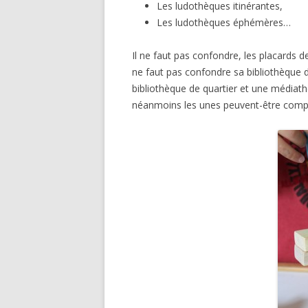
Les ludothèques itinérantes,
Les ludothèques éphémères…
Il ne faut pas confondre, les placards 
ne faut pas confondre sa bibliothèque 
bibliothèque de quartier et une médiath
néanmoins les unes peuvent-être compl