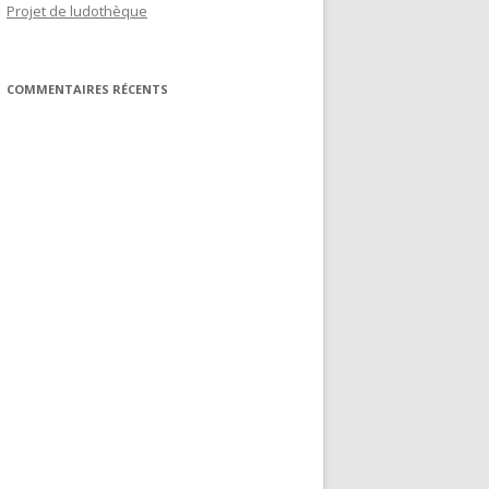
Projet de ludothèque
COMMENTAIRES RÉCENTS