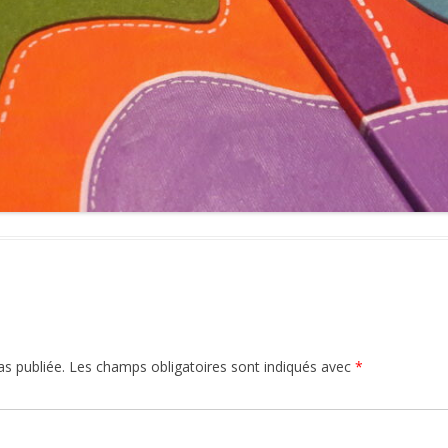
s publiée.
Les champs obligatoires sont indiqués avec
*