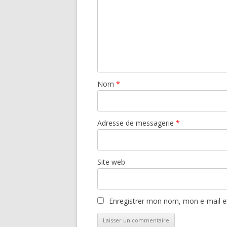
Nom
*
Adresse de messagerie
*
Site web
Enregistrer mon nom, mon e-mail e