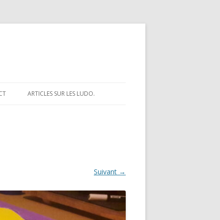
CT
ARTICLES SUR LES LUDO.
Suivant →