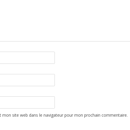
t mon site web dans le navigateur pour mon prochain commentaire.