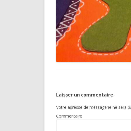
Laisser un commentaire
Votre adresse de messagerie ne sera pa
Commentaire