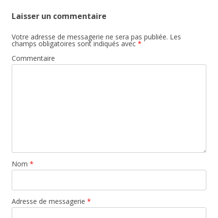
Laisser un commentaire
Votre adresse de messagerie ne sera pas publiée.
Les
champs obligatoires sont indiqués avec
*
Commentaire
Nom
*
Adresse de messagerie
*