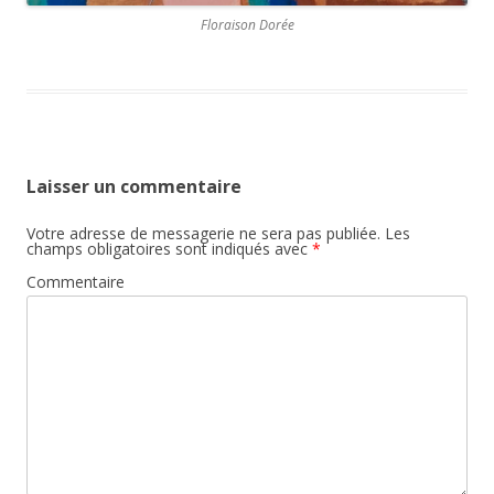
Floraison Dorée
Laisser un commentaire
Votre adresse de messagerie ne sera pas publiée.
Les
champs obligatoires sont indiqués avec
*
Commentaire