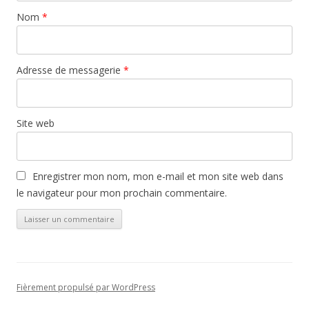
Nom
*
Adresse de messagerie
*
Site web
Enregistrer mon nom, mon e-mail et mon site web dans
le navigateur pour mon prochain commentaire.
Fièrement propulsé par WordPress