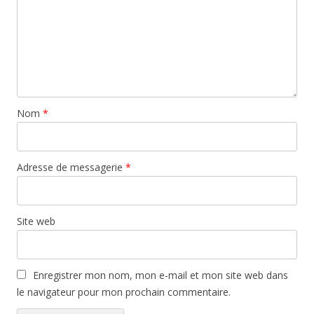
Nom
*
Adresse de messagerie
*
Site web
Enregistrer mon nom, mon e-mail et mon site web dans
le navigateur pour mon prochain commentaire.