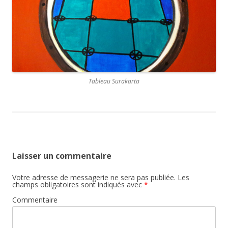
Tableau Surakarta
Laisser un commentaire
Votre adresse de messagerie ne sera pas publiée.
Les
champs obligatoires sont indiqués avec
*
Commentaire