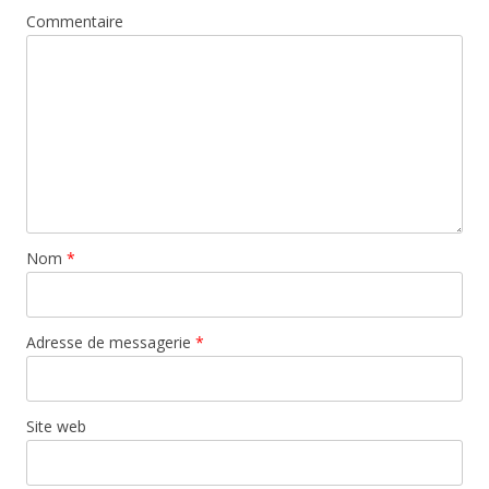
Commentaire
Nom
*
Adresse de messagerie
*
Site web