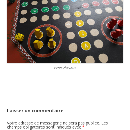
Petits chevaux
Laisser un commentaire
Votre adresse de messagerie ne sera pas publiée.
Les
champs obligatoires sont indiqués avec
*