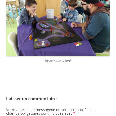
Mystères de la forêt
Laisser un commentaire
Votre adresse de messagerie ne sera pas publiée.
Les
champs obligatoires sont indiqués avec
*