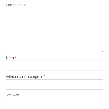
Commentaire
Nom
*
Adresse de messagerie
*
Site web